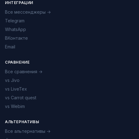
ИНТЕГРАЦИИ
Все мессенджеры →
Telegram
WhatsApp
ВКонтакте
Email
СРАВНЕНИЕ
Все сравнения →
vs Jivo
vs LiveTex
vs Carrot quest
vs Webim
АЛЬТЕРНАТИВЫ
Все альтернативы →