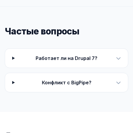
Частые вопросы
Работает ли на Drupal 7?
Конфликт с BigPipe?