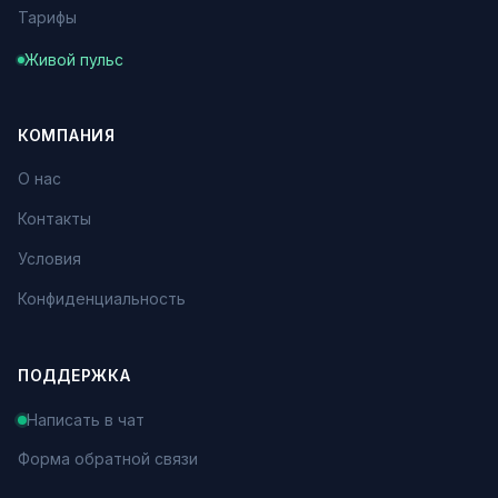
Тарифы
Живой пульс
КОМПАНИЯ
О нас
Контакты
Условия
Конфиденциальность
ПОДДЕРЖКА
Написать в чат
Форма обратной связи