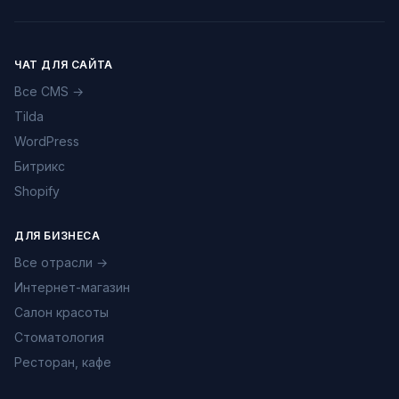
ЧАТ ДЛЯ САЙТА
Все CMS →
Tilda
WordPress
Битрикс
Shopify
ДЛЯ БИЗНЕСА
Все отрасли →
Интернет-магазин
Салон красоты
Стоматология
Ресторан, кафе