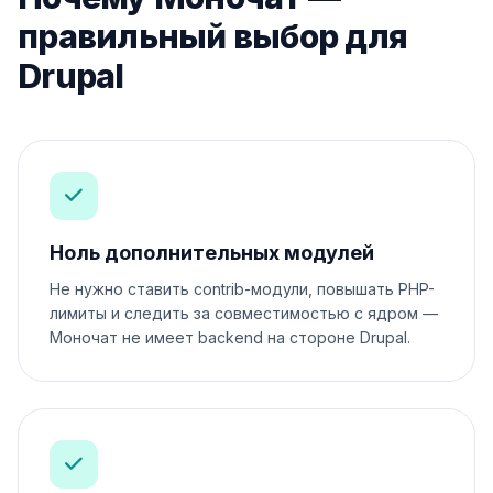
правильный выбор для
Drupal
Ноль дополнительных модулей
Не нужно ставить contrib-модули, повышать PHP-
лимиты и следить за совместимостью с ядром —
Моночат не имеет backend на стороне Drupal.