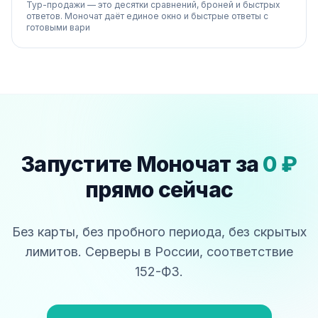
Тур-продажи — это десятки сравнений, броней и быстрых
ответов. Моночат даёт единое окно и быстрые ответы с
готовыми вари
Запустите Моночат за
0 ₽
прямо сейчас
Без карты, без пробного периода, без скрытых
лимитов. Серверы в России, соответствие
152-ФЗ.