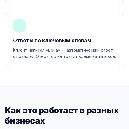
Ответы по ключевым словам
Клиент написал «цена» — автоматический ответ
с прайсом. Оператор не тратит время на типовое.
Как это работает в разных
бизнесах