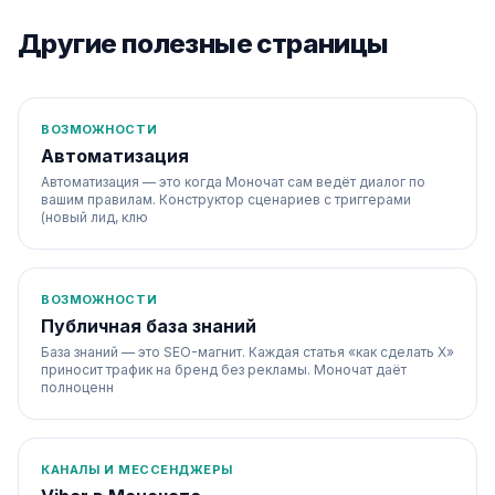
Другие полезные страницы
ВОЗМОЖНОСТИ
Автоматизация
Автоматизация — это когда Моночат сам ведёт диалог по
вашим правилам. Конструктор сценариев с триггерами
(новый лид, клю
ВОЗМОЖНОСТИ
Публичная база знаний
База знаний — это SEO-магнит. Каждая статья «как сделать X»
приносит трафик на бренд без рекламы. Моночат даёт
полноценн
КАНАЛЫ И МЕССЕНДЖЕРЫ