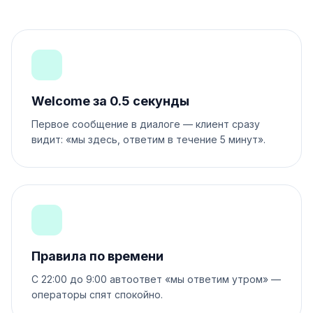
Welcome за 0.5 секунды
Первое сообщение в диалоге — клиент сразу
видит: «мы здесь, ответим в течение 5 минут».
Правила по времени
С 22:00 до 9:00 автоответ «мы ответим утром» —
операторы спят спокойно.