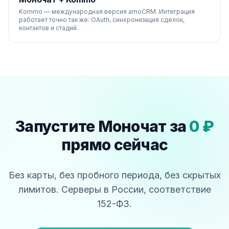
Kommo — международная версия amoCRM. Интеграция
работает точно так же: OAuth, синхронизация сделок,
контактов и стадий.
Запустите Моночат за
0 ₽
прямо сейчас
Без карты, без пробного периода, без скрытых
лимитов. Серверы в России, соответствие
152-ФЗ.