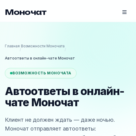
Моночат
Главная
Возможности Моночата
/
/
Автоответы в онлайн-чате Моночат
ВОЗМОЖНОСТЬ МОНОЧАТА
Автоответы в онлайн-
чате Моночат
Клиент не должен ждать — даже ночью.
Моночат отправляет автоответы: