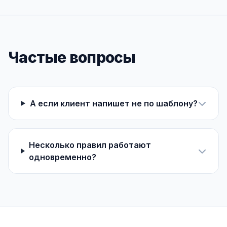
Частые вопросы
А если клиент напишет не по шаблону?
Несколько правил работают
одновременно?