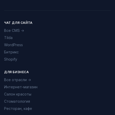
ЧАТ ДЛЯ САЙТА
Все CMS →
Tilda
WordPress
Битрикс
Shopify
ДЛЯ БИЗНЕСА
Все отрасли →
Интернет-магазин
Салон красоты
Стоматология
Ресторан, кафе