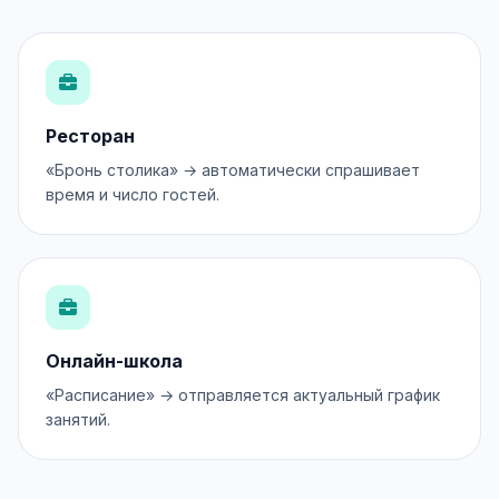
Ресторан
«Бронь столика» → автоматически спрашивает
время и число гостей.
Онлайн-школа
«Расписание» → отправляется актуальный график
занятий.