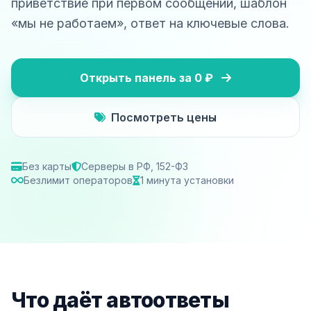
приветствие при первом сообщении, шаблон
«мы не работаем», ответ на ключевые слова.
Открыть панель за 0 ₽
Посмотреть цены
Без карты
Серверы в РФ, 152-ФЗ
Безлимит операторов
1 минута установки
Что даёт автоответы