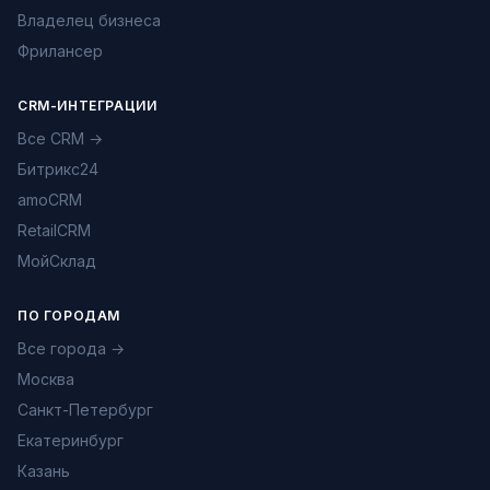
Владелец бизнеса
Фрилансер
CRM-ИНТЕГРАЦИИ
Все CRM →
Битрикс24
amoCRM
RetailCRM
МойСклад
ПО ГОРОДАМ
Все города →
Москва
Санкт-Петербург
Екатеринбург
Казань