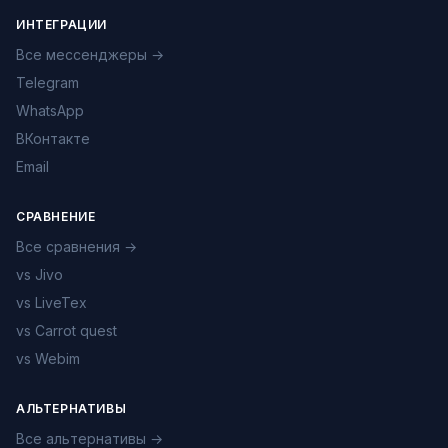
ИНТЕГРАЦИИ
Все мессенджеры →
Telegram
WhatsApp
ВКонтакте
Email
СРАВНЕНИЕ
Все сравнения →
vs Jivo
vs LiveTex
vs Carrot quest
vs Webim
АЛЬТЕРНАТИВЫ
Все альтернативы →