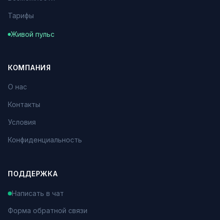
Тарифы
Живой пульс
КОМПАНИЯ
О нас
Контакты
Условия
Конфиденциальность
ПОДДЕРЖКА
Написать в чат
Форма обратной связи