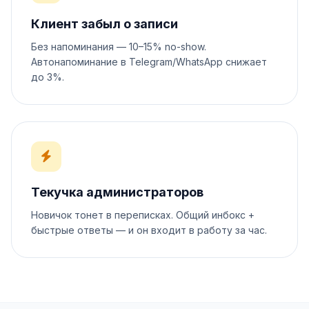
Клиент забыл о записи
Без напоминания — 10–15% no-show.
Автонапоминание в Telegram/WhatsApp снижает
до 3%.
Текучка администраторов
Новичок тонет в переписках. Общий инбокс +
быстрые ответы — и он входит в работу за час.