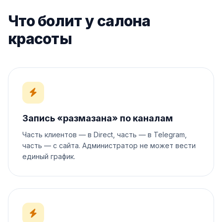
Что болит у салона
красоты
Запись «размазана» по каналам
Часть клиентов — в Direct, часть — в Telegram,
часть — с сайта. Администратор не может вести
единый график.