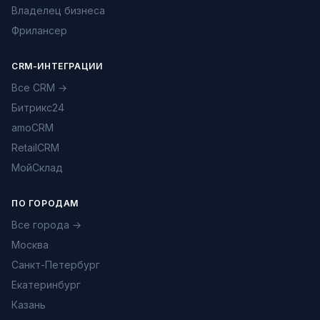
Владелец бизнеса
Фрилансер
CRM-ИНТЕГРАЦИИ
Все CRM →
Битрикс24
amoCRM
RetailCRM
МойСклад
ПО ГОРОДАМ
Все города →
Москва
Санкт-Петербург
Екатеринбург
Казань