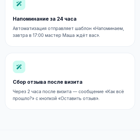
Напоминание за 24 часа
Автоматизация отправляет шаблон «Напоминаем,
завтра в 17:00 мастер Маша ждёт вас».
Сбор отзыва после визита
Через 2 часа после визита — сообщение «Как всё
прошло?» с кнопкой «Оставить отзыв».