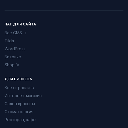
ЧАТ ДЛЯ САЙТА
Все CMS →
Tilda
WordPress
Битрикс
Shopify
ДЛЯ БИЗНЕСА
Все отрасли →
Интернет-магазин
Салон красоты
Стоматология
Ресторан, кафе