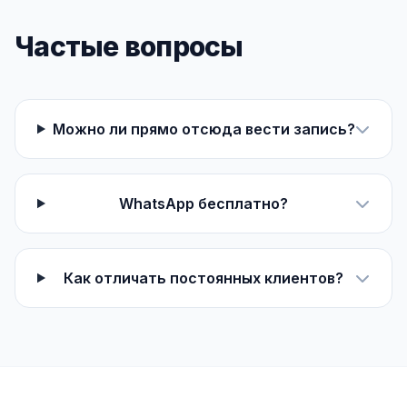
Частые вопросы
Можно ли прямо отсюда вести запись?
WhatsApp бесплатно?
Как отличать постоянных клиентов?