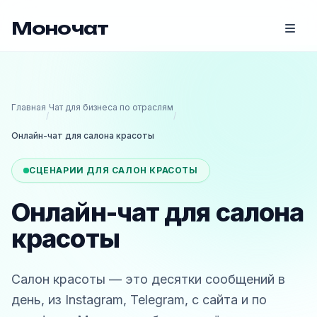
Моночат
Главная
Чат для бизнеса по отраслям
/
/
Онлайн-чат для салона красоты
СЦЕНАРИИ ДЛЯ САЛОН КРАСОТЫ
Онлайн-чат для салона
красоты
Салон красоты — это десятки сообщений в
день, из Instagram, Telegram, с сайта и по