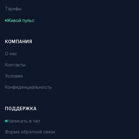
Тарифы
Живой пульс
КОМПАНИЯ
О нас
Контакты
Условия
Конфиденциальность
ПОДДЕРЖКА
Написать в чат
Форма обратной связи