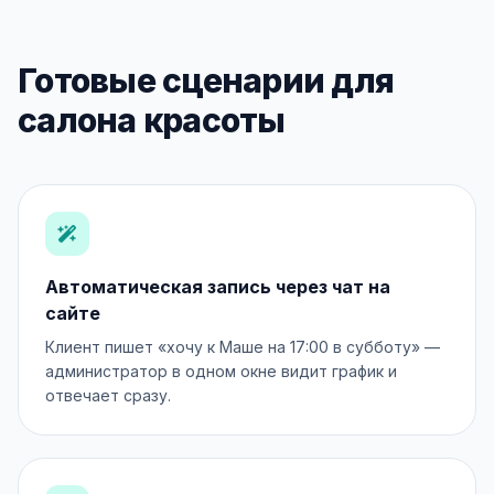
Готовые сценарии для
салона красоты
Автоматическая запись через чат на
сайте
Клиент пишет «хочу к Маше на 17:00 в субботу» —
администратор в одном окне видит график и
отвечает сразу.