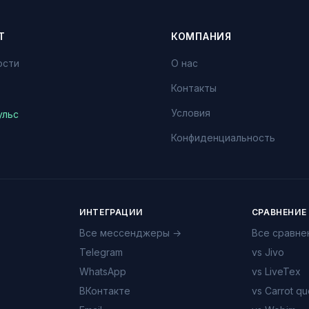
Т
КОМПАНИЯ
ости
О нас
Контакты
Условия
ульс
Конфиденциальность
ИНТЕГРАЦИИ
СРАВНЕНИЕ
Все мессенджеры →
Все сравне
Telegram
vs Jivo
WhatsApp
vs LiveTex
ВКонтакте
vs Carrot qu