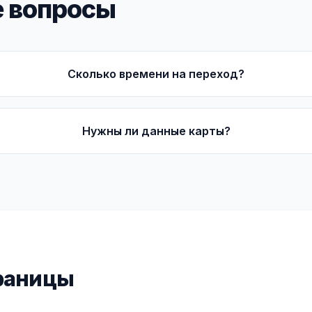
 вопросы
Сколько времени на переход?
Нужны ли данные карты?
раницы