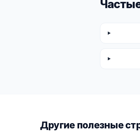
Частые
Другие полезные ст