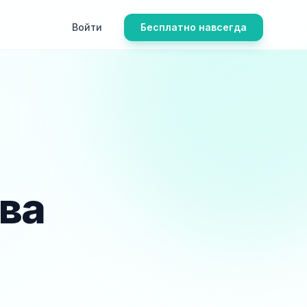
Войти
Бесплатно навсегда
ва