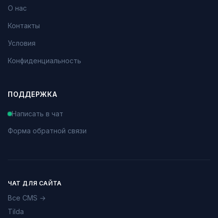
О нас
Контакты
Условия
Конфиденциальность
ПОДДЕРЖКА
Написать в чат
Форма обратной связи
ЧАТ ДЛЯ САЙТА
Все CMS →
Tilda