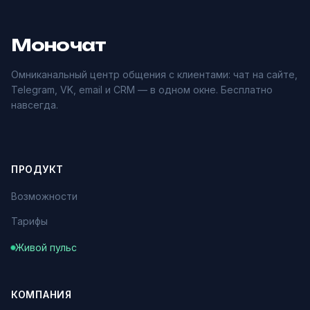
Моночат
Омниканальный центр общения с клиентами: чат на сайте,
Telegram, VK, email и CRM — в одном окне. Бесплатно
навсегда.
ПРОДУКТ
Возможности
Тарифы
Живой пульс
КОМПАНИЯ