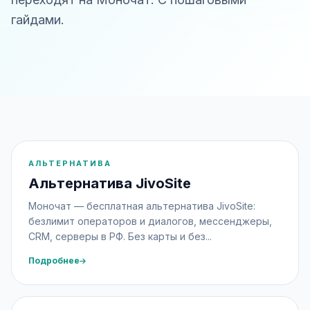
гайдами.
АЛЬТЕРНАТИВА
Альтернатива JivoSite
Моночат — бесплатная альтернатива JivoSite:
безлимит операторов и диалогов, мессенджеры,
CRM, серверы в РФ. Без карты и без...
Подробнее