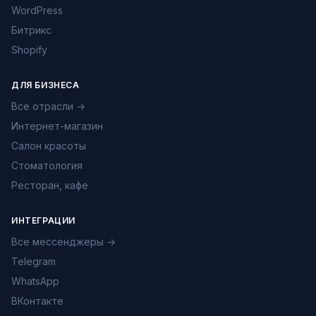
WordPress
Битрикс
Shopify
ДЛЯ БИЗНЕСА
Все отрасли →
Интернет-магазин
Салон красоты
Стоматология
Ресторан, кафе
ИНТЕГРАЦИИ
Все мессенджеры →
Telegram
WhatsApp
ВКонтакте