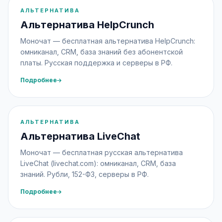
АЛЬТЕРНАТИВА
Альтернатива HelpCrunch
Моночат — бесплатная альтернатива HelpCrunch:
омниканал, CRM, база знаний без абонентской
платы. Русская поддержка и серверы в РФ.
Подробнее
АЛЬТЕРНАТИВА
Альтернатива LiveChat
Моночат — бесплатная русская альтернатива
LiveChat (livechat.com): омниканал, CRM, база
знаний. Рубли, 152-ФЗ, серверы в РФ.
Подробнее