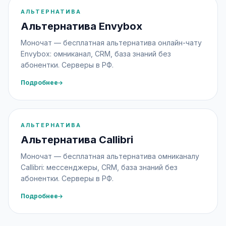
АЛЬТЕРНАТИВА
Альтернатива Envybox
Моночат — бесплатная альтернатива онлайн-чату
Envybox: омниканал, CRM, база знаний без
абонентки. Серверы в РФ.
Подробнее
АЛЬТЕРНАТИВА
Альтернатива Callibri
Моночат — бесплатная альтернатива омниканалу
Callibri: мессенджеры, CRM, база знаний без
абонентки. Серверы в РФ.
Подробнее