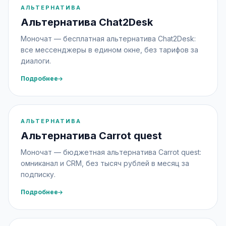
АЛЬТЕРНАТИВА
Альтернатива Chat2Desk
Моночат — бесплатная альтернатива Chat2Desk:
все мессенджеры в едином окне, без тарифов за
диалоги.
Подробнее
АЛЬТЕРНАТИВА
Альтернатива Carrot quest
Моночат — бюджетная альтернатива Carrot quest:
омниканал и CRM, без тысяч рублей в месяц за
подписку.
Подробнее