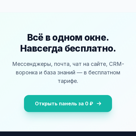
Всё в одном окне.
Навсегда бесплатно.
Мессенджеры, почта, чат на сайте, CRM-
воронка и база знаний — в бесплатном
тарифе.
Открыть панель за 0 ₽