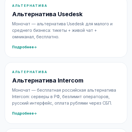
АЛЬТЕРНАТИВА
Альтернатива Usedesk
Моночат — альтернатива Usedesk для малого и
среднего бизнеса: тикеты + живой чат +
омниканал, бесплатно.
Подробнее
АЛЬТЕРНАТИВА
Альтернатива Intercom
Моночат — бесплатная российская альтернатива
Intercom: серверы в РФ, безлимит операторов,
русский интерфейс, оплата рублями через СБП.
Подробнее