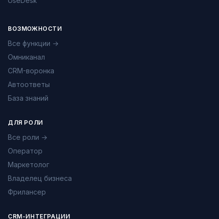
UseDesk
ВОЗМОЖНОСТИ
Все функции →
Омниканал
CRM-воронка
Автоответы
База знаний
ДЛЯ РОЛИ
Все роли →
Оператор
Маркетолог
Владелец бизнеса
Фрилансер
CRM-ИНТЕГРАЦИИ