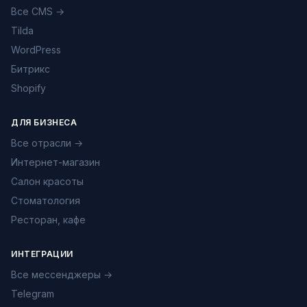
Все CMS →
Tilda
WordPress
Битрикс
Shopify
ДЛЯ БИЗНЕСА
Все отрасли →
Интернет-магазин
Салон красоты
Стоматология
Ресторан, кафе
ИНТЕГРАЦИИ
Все мессенджеры →
Telegram