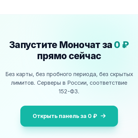
Запустите Моночат за
0 ₽
прямо сейчас
Без карты, без пробного периода, без скрытых
лимитов. Серверы в России, соответствие
152-ФЗ.
Открыть панель за 0 ₽