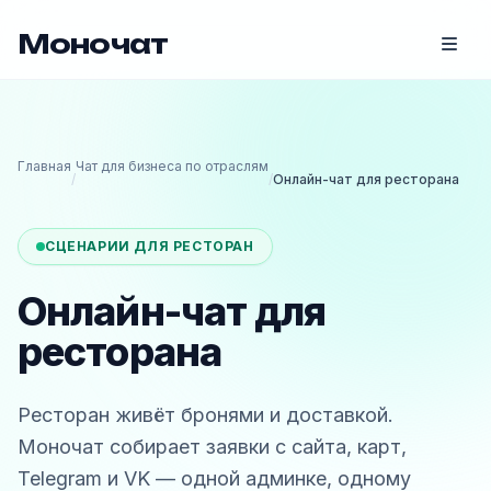
Моночат
Главная
Чат для бизнеса по отраслям
/
/
Онлайн-чат для ресторана
СЦЕНАРИИ ДЛЯ РЕСТОРАН
Онлайн-чат для
ресторана
Ресторан живёт бронями и доставкой.
Моночат собирает заявки с сайта, карт,
Telegram и VK — одной админке, одному