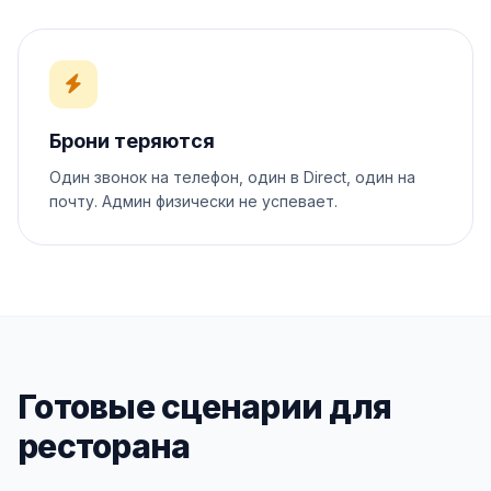
Брони теряются
Один звонок на телефон, один в Direct, один на
почту. Админ физически не успевает.
Готовые сценарии для
ресторана