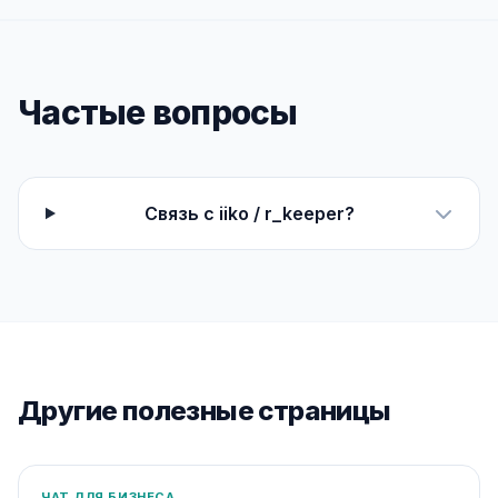
Частые вопросы
Связь с iiko / r_keeper?
Другие полезные страницы
ЧАТ ДЛЯ БИЗНЕСА