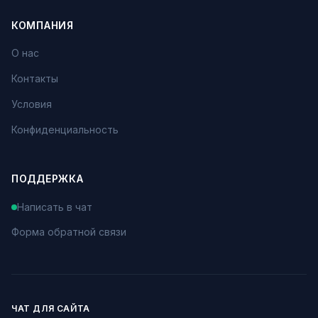
КОМПАНИЯ
О нас
Контакты
Условия
Конфиденциальность
ПОДДЕРЖКА
Написать в чат
Форма обратной связи
ЧАТ ДЛЯ САЙТА