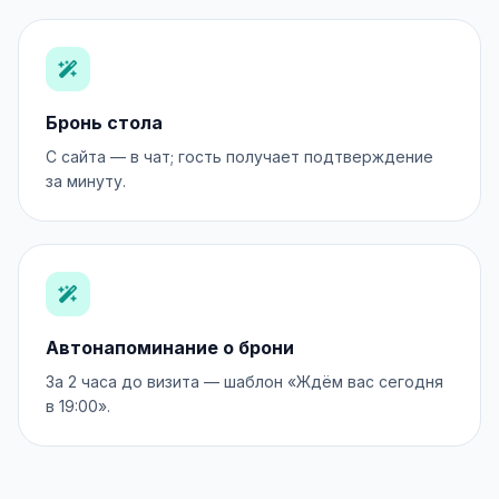
Бронь стола
С сайта — в чат; гость получает подтверждение
за минуту.
Автонапоминание о брони
За 2 часа до визита — шаблон «Ждём вас сегодня
в 19:00».