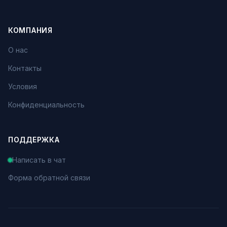
КОМПАНИЯ
О нас
Контакты
Условия
Конфиденциальность
ПОДДЕРЖКА
Написать в чат
Форма обратной связи