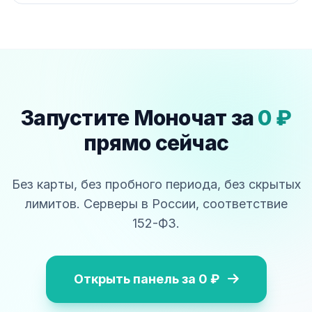
Запустите Моночат за
0 ₽
прямо сейчас
Без карты, без пробного периода, без скрытых
лимитов. Серверы в России, соответствие
152-ФЗ.
Открыть панель за 0 ₽