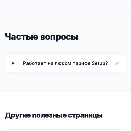
Частые вопросы
Работает на любом тарифе Setup?
Другие полезные страницы