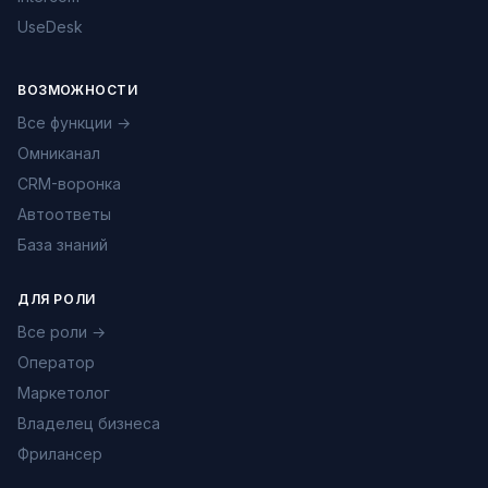
UseDesk
ВОЗМОЖНОСТИ
Все функции →
Омниканал
CRM-воронка
Автоответы
База знаний
ДЛЯ РОЛИ
Все роли →
Оператор
Маркетолог
Владелец бизнеса
Фрилансер