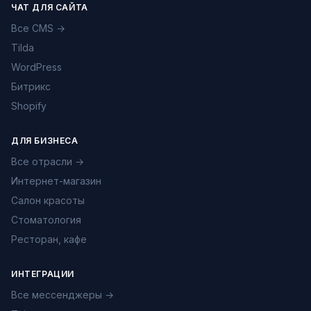
ЧАТ ДЛЯ САЙТА
Все CMS →
Tilda
WordPress
Битрикс
Shopify
ДЛЯ БИЗНЕСА
Все отрасли →
Интернет-магазин
Салон красоты
Стоматология
Ресторан, кафе
ИНТЕГРАЦИИ
Все мессенджеры →