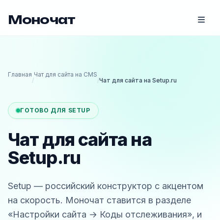
Моночат
Главная
Чат для сайта на CMS
/
/
Чат для сайта на Setup.ru
ГОТОВО ДЛЯ SETUP
Чат для сайта на
Setup.ru
Setup — российский конструктор с акцентом
на скорость. Моночат ставится в разделе
«Настройки сайта → Коды отслеживания», и