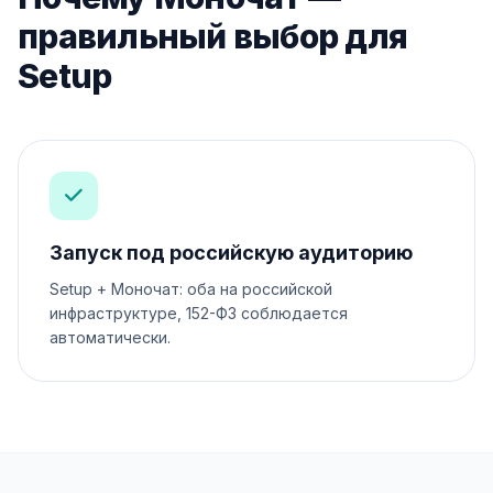
правильный выбор для
Setup
Запуск под российскую аудиторию
Setup + Моночат: оба на российской
инфраструктуре, 152-ФЗ соблюдается
автоматически.