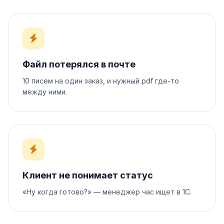
Файл потерялся в почте
10 писем на один заказ, и нужный pdf где-то
между ними.
Клиент не понимает статус
«Ну когда готово?» — менеджер час ищет в 1С.