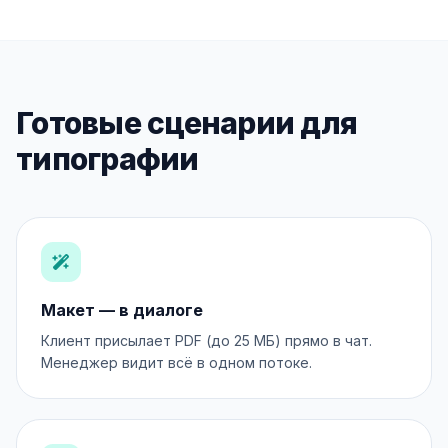
Готовые сценарии для
типографии
Макет — в диалоге
Клиент присылает PDF (до 25 МБ) прямо в чат.
Менеджер видит всё в одном потоке.