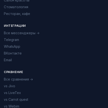
Салон красоты
Стоматология
Ресторан, кафе
ИНТЕГРАЦИИ
Все мессенджеры →
Telegram
WhatsApp
ВКонтакте
Email
СРАВНЕНИЕ
Все сравнения →
vs Jivo
vs LiveTex
vs Carrot quest
vs Webim