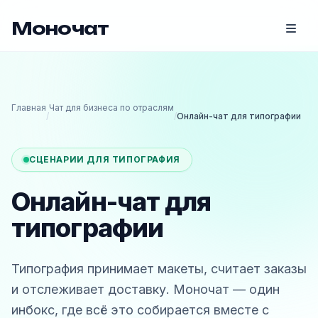
Моночат
Главная
Чат для бизнеса по отраслям
/
/
Онлайн-чат для типографии
СЦЕНАРИИ ДЛЯ ТИПОГРАФИЯ
Онлайн-чат для
типографии
Типография принимает макеты, считает заказы
и отслеживает доставку. Моночат — один
инбокс, где всё это собирается вместе с