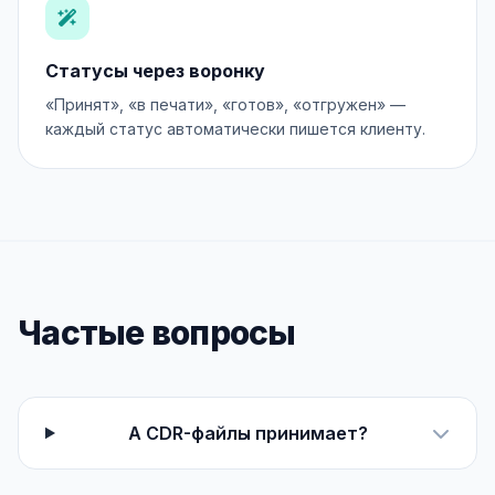
Статусы через воронку
«Принят», «в печати», «готов», «отгружен» —
каждый статус автоматически пишется клиенту.
Частые вопросы
А CDR-файлы принимает?