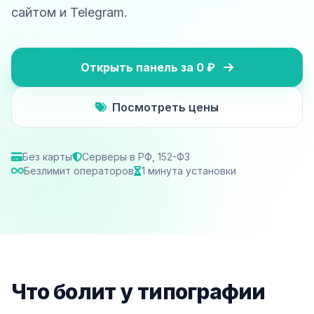
сайтом и Telegram.
Открыть панель за 0 ₽
Посмотреть цены
Без карты
Серверы в РФ, 152-ФЗ
Безлимит операторов
1 минута установки
Что болит у типографии