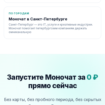
ПО ГОРОДАМ
Моночат в Санкт-Петербурге
Санкт-Петербург — это IT, услуги и креативные индустрии.
Моночат помогает петербургским компаниям держать
омниканальную
Запустите Моночат за
0 ₽
прямо сейчас
Без карты, без пробного периода, без скрытых