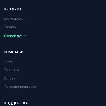
ПРОДУКТ
Возможности
Тарифы
Живой пульс
КОМПАНИЯ
О нас
Контакты
Условия
Конфиденциальность
ПОДДЕРЖКА