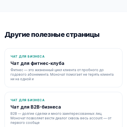
Другие полезные страницы
ЧАТ ДЛЯ БИЗНЕСА
Чат для фитнес-клуба
Фитнес — это жизненный цикл клиента от пробного до
годового абонемента. Моночат помогает не терять клиента
ни на одной и
ЧАТ ДЛЯ БИЗНЕСА
Чат для B2B-бизнеса
B2B — долгие сделки и много заинтересованных лиц.
Моночат позволяет вести диалог сквозь весь account — от
первого сообще