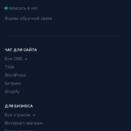
Написать в чат
Форма обратной связи
ЧАТ ДЛЯ САЙТА
Все CMS →
Tilda
WordPress
Битрикс
Shopify
ДЛЯ БИЗНЕСА
Все отрасли →
Интернет-магазин