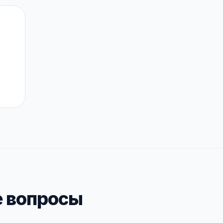
 вопросы