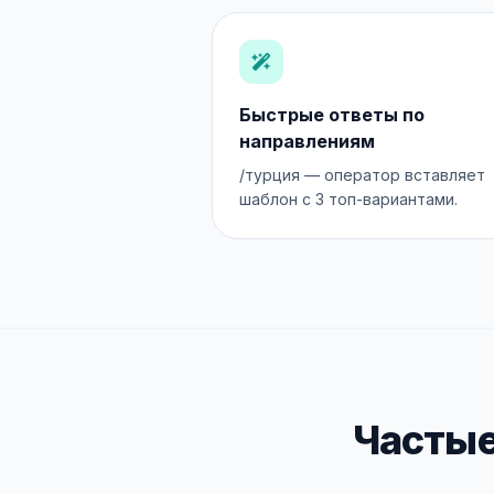
Быстрые ответы по
направлениям
/турция — оператор вставляет
шаблон с 3 топ-вариантами.
Частые