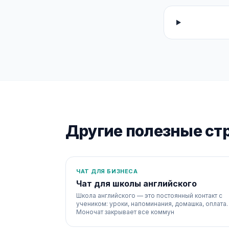
Другие полезные ст
ЧАТ ДЛЯ БИЗНЕСА
Чат для школы английского
Школа английского — это постоянный контакт с
учеником: уроки, напоминания, домашка, оплата.
Моночат закрывает все коммун