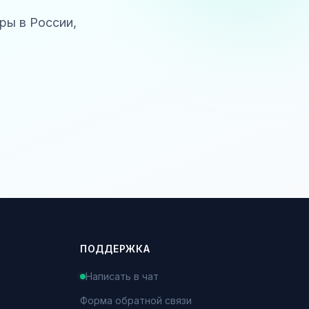
ры в России,
ПОДДЕРЖКА
Написать в чат
Форма обратной связи