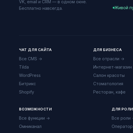
VK, email и CRM — в одном окне.
Живой п
Бесплатно навсегда.
ЧАТ ДЛЯ САЙТА
ДЛЯ БИЗНЕСА
Все CMS →
Все отрасли →
Tilda
Интернет-магазин
WordPress
Салон красоты
Битрикс
Стоматология
Shopify
Ресторан, кафе
ВОЗМОЖНОСТИ
ДЛЯ РОЛИ
Все функции →
Все роли
Омниканал
Оператор