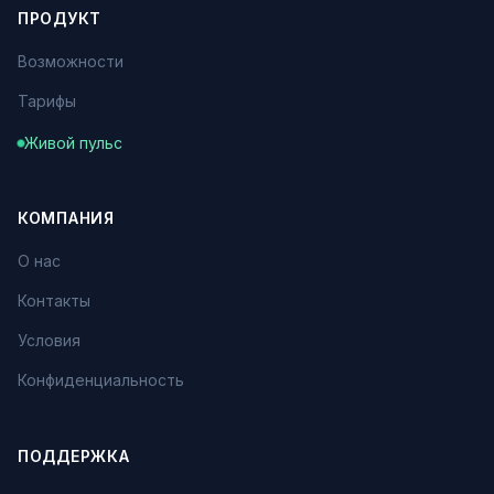
ПРОДУКТ
Возможности
Тарифы
Живой пульс
КОМПАНИЯ
О нас
Контакты
Условия
Конфиденциальность
ПОДДЕРЖКА