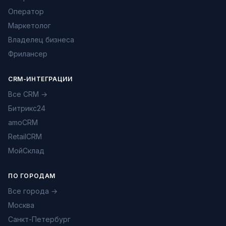
Оператор
Маркетолог
Владелец бизнеса
Фрилансер
CRM-ИНТЕГРАЦИИ
Все CRM →
Битрикс24
amoCRM
RetailCRM
МойСклад
ПО ГОРОДАМ
Все города →
Москва
Санкт-Петербург