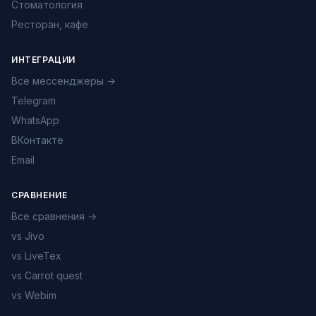
Стоматология
Ресторан, кафе
ИНТЕГРАЦИИ
Все мессенджеры →
Telegram
WhatsApp
ВКонтакте
Email
СРАВНЕНИЕ
Все сравнения →
vs Jivo
vs LiveTex
vs Carrot quest
vs Webim