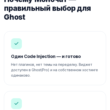
правильный выбор для
Ghost
Один Code Injection — и готово
Нет плагинов, нет темы на переделку. Виджет
доступен в Ghost(Pro) и на собственном хостинге
одинаково.