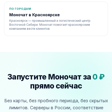
ПО ГОРОДАМ
Моночат в Красноярске
Красноярск — промышленный и логистический центр
Восточной Сибири. Моночат помогает красноярским
компаниям вести клиентов
Запустите Моночат за
0 ₽
прямо сейчас
Без карты, без пробного периода, без скрытых
лимитов. Серверы в России, соответствие