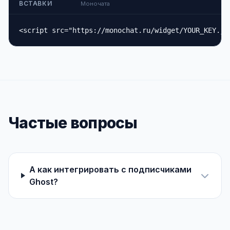
ВСТАВКИ
Моночата
<script src="https://monochat.ru/widget/YOUR_KEY.js
Частые вопросы
А как интегрировать с подписчиками
Ghost?