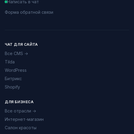
Написать в чат
Форма обратной связи
ЧАТ ДЛЯ САЙТА
Все CMS →
Tilda
WordPress
Битрикс
Shopify
ДЛЯ БИЗНЕСА
Все отрасли →
Интернет-магазин
Салон красоты