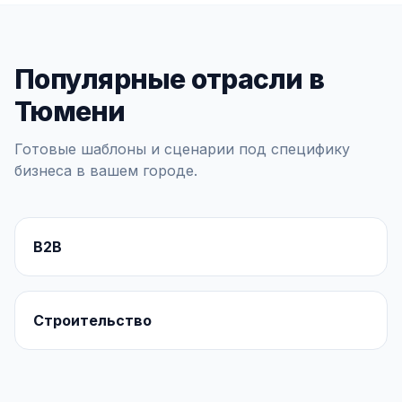
Популярные отрасли в
Тюмени
Готовые шаблоны и сценарии под специфику
бизнеса в вашем городе.
B2B
Строительство