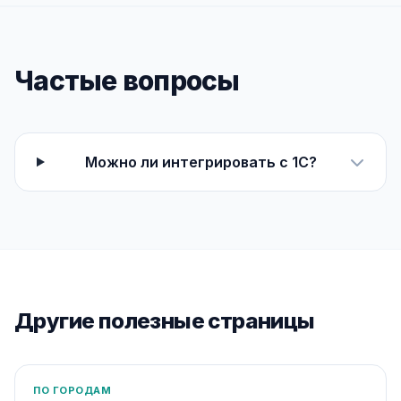
Частые вопросы
Можно ли интегрировать с 1С?
Другие полезные страницы
ПО ГОРОДАМ