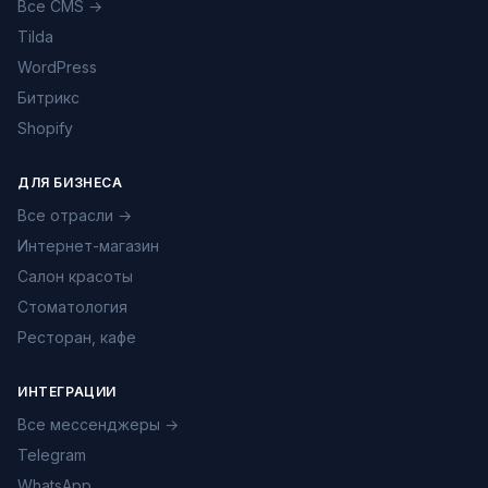
Все CMS →
Tilda
WordPress
Битрикс
Shopify
ДЛЯ БИЗНЕСА
Все отрасли →
Интернет-магазин
Салон красоты
Стоматология
Ресторан, кафе
ИНТЕГРАЦИИ
Все мессенджеры →
Telegram
WhatsApp