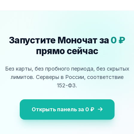
Запустите Моночат за
0 ₽
прямо сейчас
Без карты, без пробного периода, без скрытых
лимитов. Серверы в России, соответствие
152-ФЗ.
Открыть панель за 0 ₽