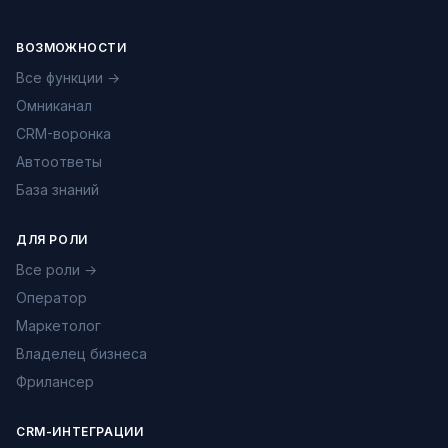
ВОЗМОЖНОСТИ
Все функции →
Омниканал
CRM-воронка
Автоответы
База знаний
ДЛЯ РОЛИ
Все роли →
Оператор
Маркетолог
Владелец бизнеса
Фрилансер
CRM-ИНТЕГРАЦИИ