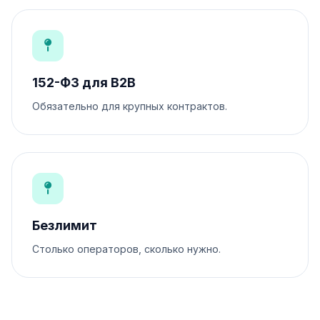
152-ФЗ для B2B
Обязательно для крупных контрактов.
Безлимит
Столько операторов, сколько нужно.