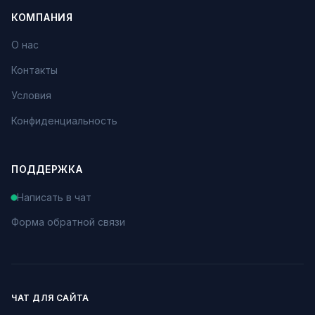
КОМПАНИЯ
О нас
Контакты
Условия
Конфиденциальность
ПОДДЕРЖКА
Написать в чат
Форма обратной связи
ЧАТ ДЛЯ САЙТА