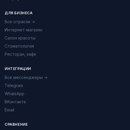
ДЛЯ БИЗНЕСА
Все отрасли →
Интернет-магазин
Салон красоты
Стоматология
Ресторан, кафе
ИНТЕГРАЦИИ
Все мессенджеры →
Telegram
WhatsApp
ВКонтакте
Email
СРАВНЕНИЕ