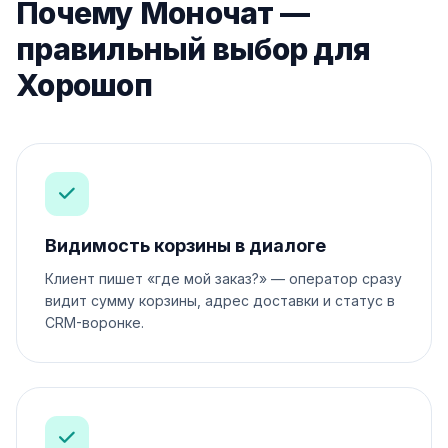
Почему Моночат —
правильный выбор для
Хорошоп
Видимость корзины в диалоге
Клиент пишет «где мой заказ?» — оператор сразу
видит сумму корзины, адрес доставки и статус в
CRM-воронке.