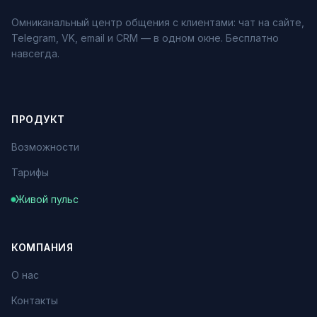
Омниканальный центр общения с клиентами: чат на сайте,
Telegram, VK, email и CRM — в одном окне. Бесплатно
навсегда.
ПРОДУКТ
Возможности
Тарифы
Живой пульс
КОМПАНИЯ
О нас
Контакты