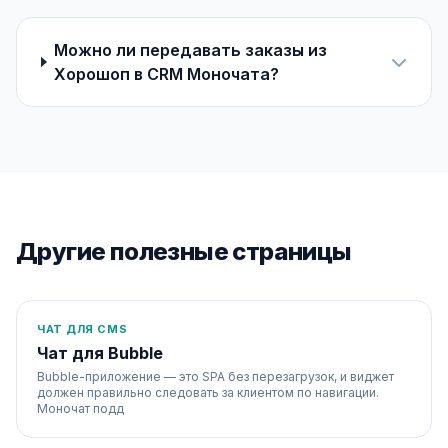
Можно ли передавать заказы из
Хорошоп в CRM Моночата?
Другие полезные страницы
ЧАТ ДЛЯ CMS
Чат для Bubble
Bubble-приложение — это SPA без перезагрузок, и виджет
должен правильно следовать за клиентом по навигации.
Моночат подд