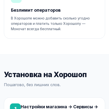
Безлимит операторов
В Хорошопе можно добавить сколько угодно
операторов и платить только Хорошопу —
Моночат всегда бесплатный.
Установка на Хорошоп
Пошагово, без лишних слов.
Настройки магазина → Сервисы →
1