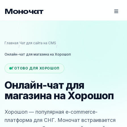
Моночат
Главная
Чат для сайта на CMS
/
/
Онлайн-чат для магазина на Хорошоп
ГОТОВО ДЛЯ ХОРОШОП
Онлайн-чат для
магазина на Хорошоп
Хорошоп — популярная e-commerce-
платформа для СНГ. Моночат встраивается