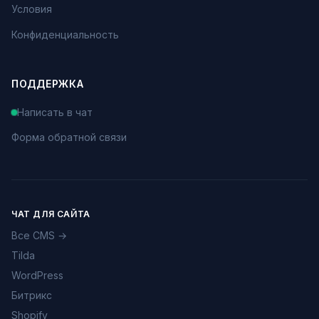
Условия
Конфиденциальность
ПОДДЕРЖКА
Написать в чат
Форма обратной связи
ЧАТ ДЛЯ САЙТА
Все CMS →
Tilda
WordPress
Битрикс
Shopify