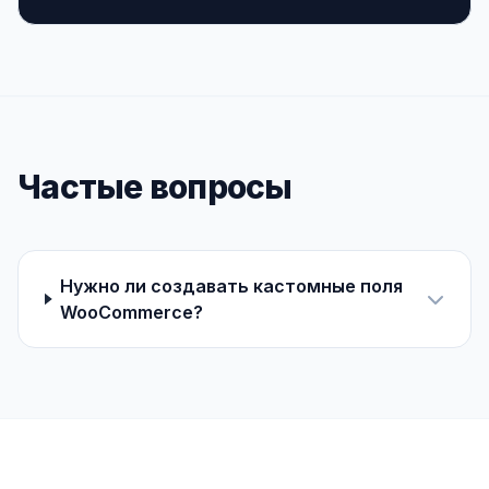
Частые вопросы
Нужно ли создавать кастомные поля
WooCommerce?