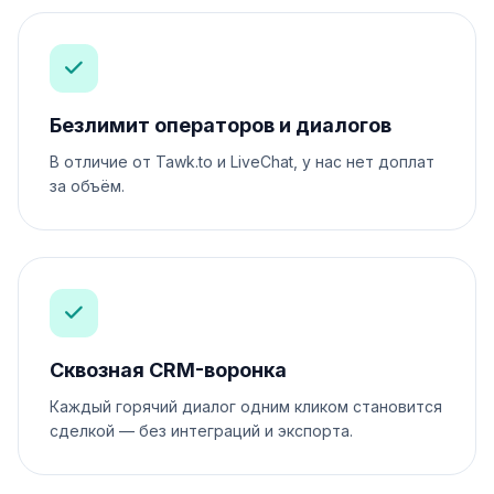
Безлимит операторов и диалогов
В отличие от Tawk.to и LiveChat, у нас нет доплат
за объём.
Сквозная CRM-воронка
Каждый горячий диалог одним кликом становится
сделкой — без интеграций и экспорта.