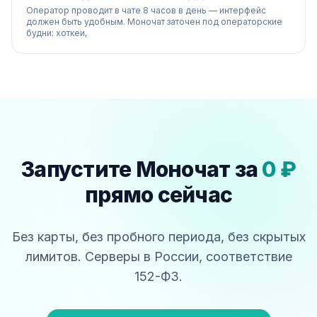
Оператор проводит в чате 8 часов в день — интерфейс
должен быть удобным. Моночат заточен под операторские
будни: хоткеи,
Запустите Моночат за
0 ₽
прямо сейчас
Без карты, без пробного периода, без скрытых
лимитов. Серверы в России, соответствие
152-ФЗ.