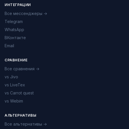
ИНТЕГРАЦИИ
Все мессенджеры →
Telegram
WhatsApp
ВКонтакте
Email
СРАВНЕНИЕ
Все сравнения →
vs Jivo
vs LiveTex
vs Carrot quest
vs Webim
АЛЬТЕРНАТИВЫ
Все альтернативы →