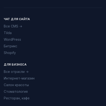
ЧАТ ДЛЯ САЙТА
Все CMS →
Tilda
WordPress
Битрикс
Shopify
ДЛЯ БИЗНЕСА
Все отрасли →
Интернет-магазин
Салон красоты
Стоматология
Ресторан, кафе