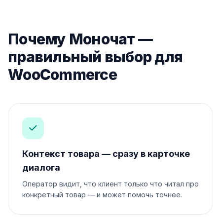
Почему Моночат —
правильный выбор для
WooCommerce
Контекст товара — сразу в карточке
диалога
Оператор видит, что клиент только что читал про
конкретный товар — и может помочь точнее.