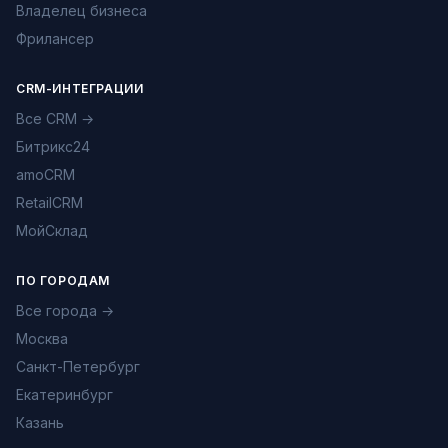
Владелец бизнеса
Фрилансер
CRM-ИНТЕГРАЦИИ
Все CRM →
Битрикс24
amoCRM
RetailCRM
МойСклад
ПО ГОРОДАМ
Все города →
Москва
Санкт-Петербург
Екатеринбург
Казань