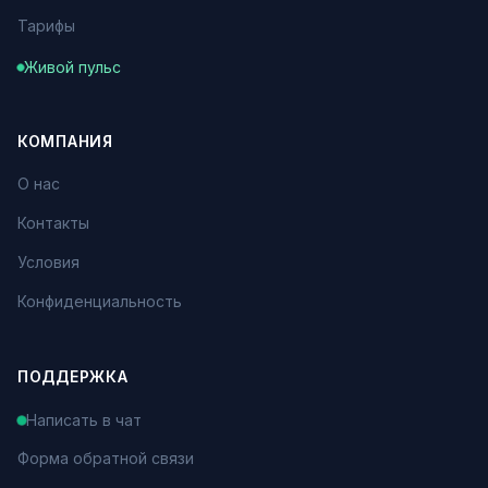
Тарифы
Живой пульс
КОМПАНИЯ
О нас
Контакты
Условия
Конфиденциальность
ПОДДЕРЖКА
Написать в чат
Форма обратной связи