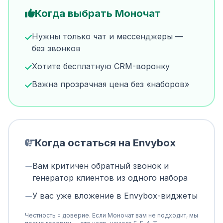
Когда выбрать Моночат
Нужны только чат и мессенджеры —
без звонков
Хотите бесплатную CRM-воронку
Важна прозрачная цена без «наборов»
Когда остаться на Envybox
Вам критичен обратный звонок и
генератор клиентов из одного набора
У вас уже вложение в Envybox-виджеты
Честность = доверие. Если Моночат вам не подходит, мы