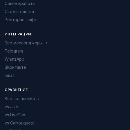
Салон красоты
Стоматология
Ресторан, кафе
ИНТЕГРАЦИИ
Все мессенджеры →
Telegram
WhatsApp
ВКонтакте
Email
СРАВНЕНИЕ
Все сравнения →
vs Jivo
vs LiveTex
vs Carrot quest