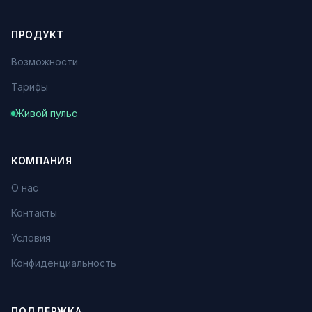
ПРОДУКТ
Возможности
Тарифы
Живой пульс
КОМПАНИЯ
О нас
Контакты
Условия
Конфиденциальность
ПОДДЕРЖКА