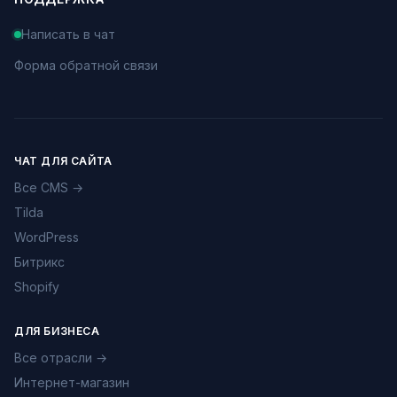
Написать в чат
Форма обратной связи
ЧАТ ДЛЯ САЙТА
Все CMS →
Tilda
WordPress
Битрикс
Shopify
ДЛЯ БИЗНЕСА
Все отрасли →
Интернет-магазин