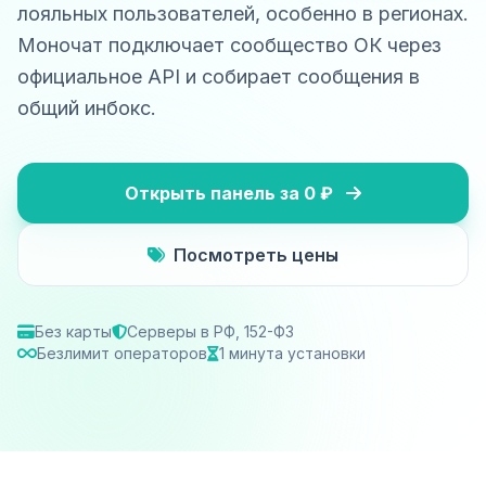
лояльных пользователей, особенно в регионах.
Моночат подключает сообщество ОК через
официальное API и собирает сообщения в
общий инбокс.
Открыть панель за 0 ₽
Посмотреть цены
Без карты
Серверы в РФ, 152-ФЗ
Безлимит операторов
1 минута установки