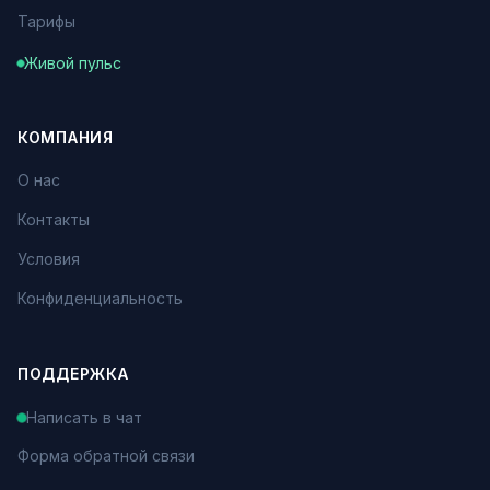
Тарифы
Живой пульс
КОМПАНИЯ
О нас
Контакты
Условия
Конфиденциальность
ПОДДЕРЖКА
Написать в чат
Форма обратной связи