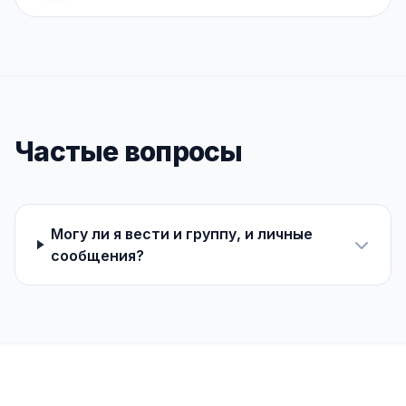
Частые вопросы
Могу ли я вести и группу, и личные
сообщения?