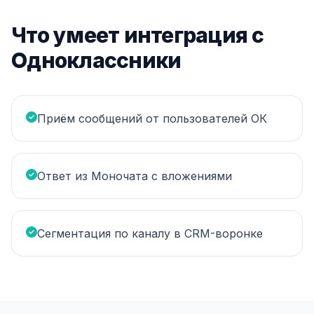
Что умеет интеграция с
Одноклассники
Приём сообщений от пользователей ОК
Ответ из Моночата с вложениями
Сегментация по каналу в CRM-воронке