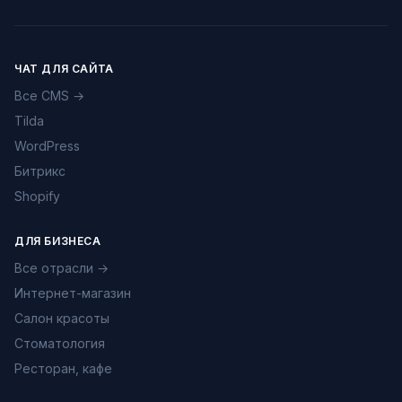
ЧАТ ДЛЯ САЙТА
Все CMS →
Tilda
WordPress
Битрикс
Shopify
ДЛЯ БИЗНЕСА
Все отрасли →
Интернет-магазин
Салон красоты
Стоматология
Ресторан, кафе