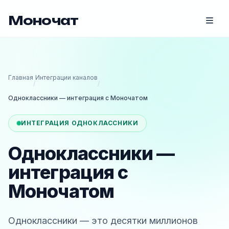
Моночат
Главная
Интеграции каналов
/
/
Одноклассники — интеграция с Моночатом
ИНТЕГРАЦИЯ ОДНОКЛАССНИКИ
Одноклассники —
интеграция с
Моночатом
Одноклассники — это десятки миллионов