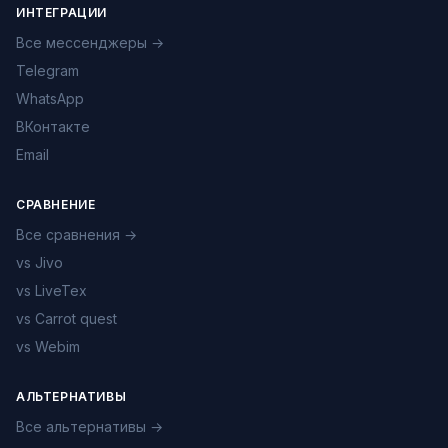
ИНТЕГРАЦИИ
Все мессенджеры →
Telegram
WhatsApp
ВКонтакте
Email
СРАВНЕНИЕ
Все сравнения →
vs Jivo
vs LiveTex
vs Carrot quest
vs Webim
АЛЬТЕРНАТИВЫ
Все альтернативы →