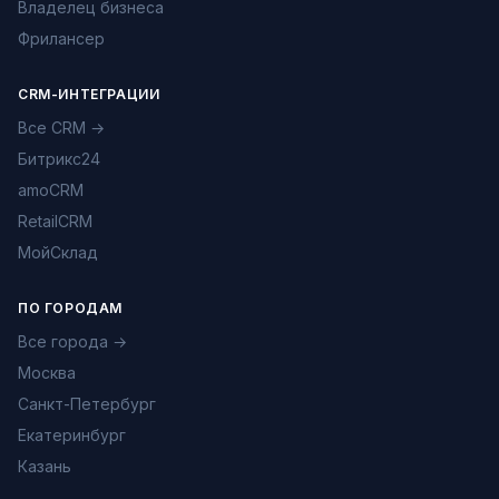
Владелец бизнеса
Фрилансер
CRM-ИНТЕГРАЦИИ
Все CRM →
Битрикс24
amoCRM
RetailCRM
МойСклад
ПО ГОРОДАМ
Все города →
Москва
Санкт-Петербург
Екатеринбург
Казань