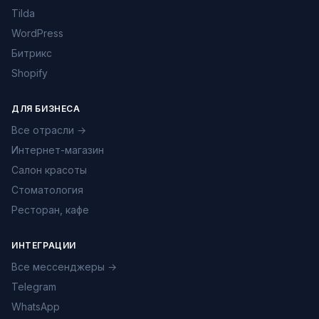
Tilda
WordPress
Битрикс
Shopify
ДЛЯ БИЗНЕСА
Все отрасли →
Интернет-магазин
Салон красоты
Стоматология
Ресторан, кафе
ИНТЕГРАЦИИ
Все мессенджеры →
Telegram
WhatsApp