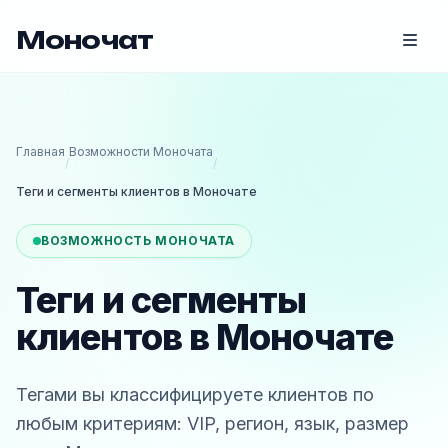
Моночат
Главная
Возможности Моночата
/
/
Теги и сегменты клиентов в Моночате
ВОЗМОЖНОСТЬ МОНОЧАТА
Теги и сегменты
клиентов в Моночате
Тегами вы классифицируете клиентов по
любым критериям: VIP, регион, язык, размер