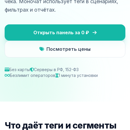
чека. Моночат использует теги в сценариях,
фильтрах и отчётах.
Открыть панель за 0 ₽
Посмотреть цены
Без карты
Серверы в РФ, 152-ФЗ
Безлимит операторов
1 минута установки
Что даёт теги и сегменты