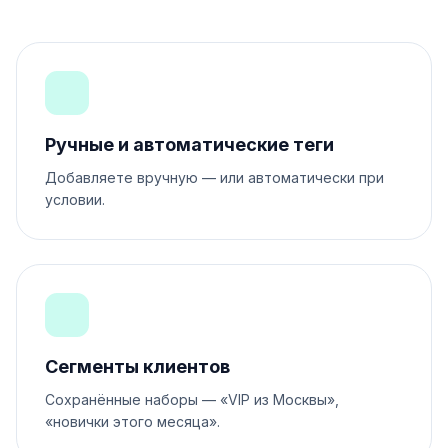
Ручные и автоматические теги
Добавляете вручную — или автоматически при
условии.
Сегменты клиентов
Сохранённые наборы — «VIP из Москвы»,
«новички этого месяца».