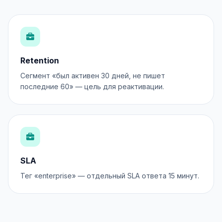
Retention
Сегмент «был активен 30 дней, не пишет
последние 60» — цель для реактивации.
SLA
Тег «enterprise» — отдельный SLA ответа 15 минут.