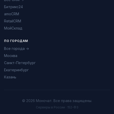
Битрикс24
amoCRM
RetailCRM
МойСклад
ПО ГОРОДАМ
Все города →
Москва
Санкт-Петербург
Екатеринбург
Казань
© 2026 Моночат. Все права защищены.
Серверы в России · 152-ФЗ