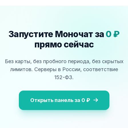
Запустите Моночат за
0 ₽
прямо сейчас
Без карты, без пробного периода, без скрытых
лимитов. Серверы в России, соответствие
152-ФЗ.
Открыть панель за 0 ₽