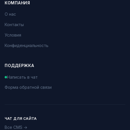
КОМПАНИЯ
О нас
Контакты
Условия
Конфиденциальность
ПОДДЕРЖКА
Написать в чат
Форма обратной связи
ЧАТ ДЛЯ САЙТА
Все CMS →