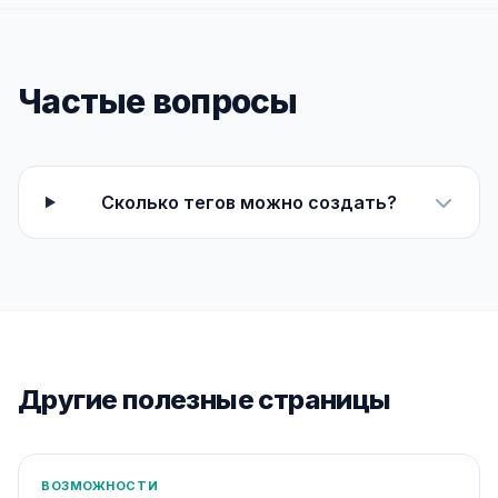
Частые вопросы
Сколько тегов можно создать?
Другие полезные страницы
ВОЗМОЖНОСТИ