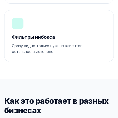
Фильтры инбокса
Сразу видно только нужных клиентов —
остальное выключено.
Как это работает в разных
бизнесах