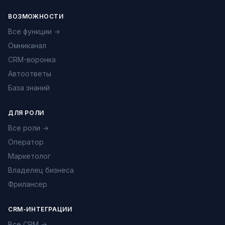
ВОЗМОЖНОСТИ
Все функции →
Омниканал
CRM-воронка
Автоответы
База знаний
ДЛЯ РОЛИ
Все роли →
Оператор
Маркетолог
Владелец бизнеса
Фрилансер
CRM-ИНТЕГРАЦИИ
Все CRM →